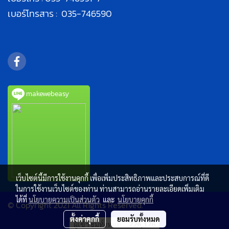
เบอร์โทรสาร : 035-746590
makewebeasy
เว็บไซต์นี้มีการใช้งานคุกกี้ เพื่อเพิ่มประสิทธิภาพและประสบการณ์ที่ดี
ในการใช้งานเว็บไซต์ของท่าน ท่านสามารถอ่านรายละเอียดเพิ่มเติม
ได้ที่
นโยบายความเป็นส่วนตัว
และ
นโยบายคุกกี้
© Copyright 2021 All Rights Reserved.
ตั้งค่าคุกกี้
ยอมรับทั้งหมด
ผู้เข้าชมทั้งหมด
226,126