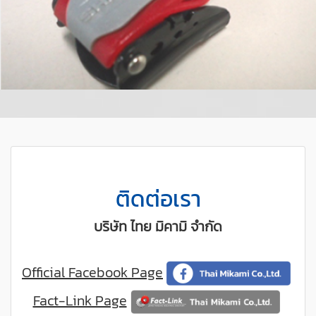
ติดต่อเรา
บริษัท ไทย มิคามิ จำกัด
Official Facebook Page
Fact-Link Page