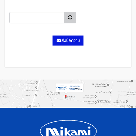
ส่งข้อความ