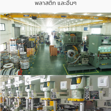
พลาสติก และอื่นๆ