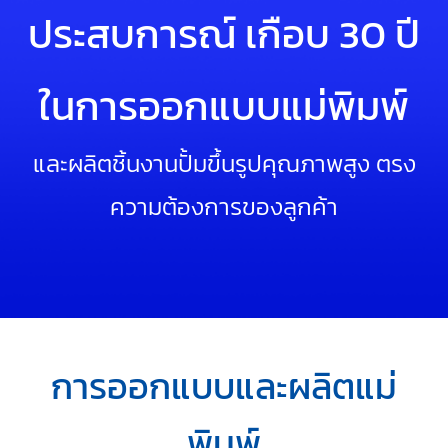
ประสบการณ์ เกือบ 30 ปี
ในการออกแบบแม่พิมพ์
และผลิตชิ้นงานปั้มขึ้นรูปคุณภาพสูง ตรง
ความต้องการของลูกค้า
การออกแบบและผลิตแม่
พิมพ์