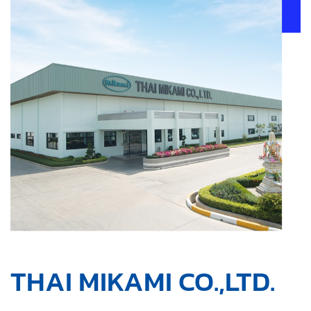
THAI MIKAMI CO.,LTD.