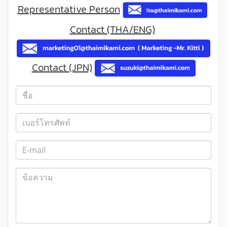
Representative Person
Contact (THA/ENG)
Contact (JPN)