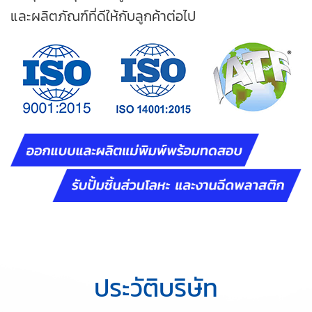
และผลิตภัณฑ์ที่ดีให้กับลูกค้าต่อไป
ประวัติบริษัท