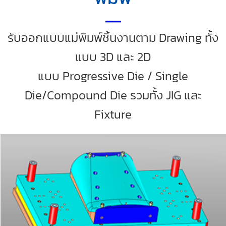
รับออกแบบแม่พิมพ์ชิ้นงานตาม Drawing ทั้ง
แบบ 3D และ 2D
แบบ Progressive Die / Single
Die/Compound Die รวมทั้ง JIG และ
Fixture