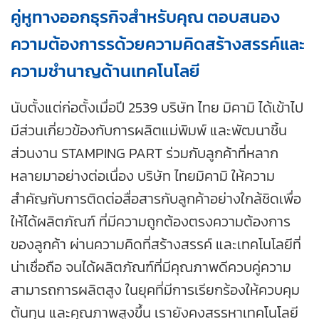
คู่หูทางออกธุรกิจสำหรับคุณ ตอบสนอง
ความต้องการรด้วยความคิดสร้างสรรค์และ
ความชำนาญด้านเทคโนโลยี
นับตั้งแต่ก่อตั้งเมื่อปี 2539 บริษัท ไทย มิคามิ ได้เข้าไป
มีส่วนเกี่ยวข้องกับการผลิตแม่พิมพ์ และพัฒนาชิ้น
ส่วนงาน STAMPING PART ร่วมกับลูกค้าที่หลาก
หลายมาอย่างต่อเนื่อง บริษัท ไทยมิคามิ ให้ความ
สำคัญกับการติดต่อสื่อสารกับลูกค้าอย่างใกล้ชิดเพื่อ
ให้ได้ผลิตภัณฑ์ ที่มีความถูกต้องตรงความต้องการ
ของลูกค้า ผ่านความคิดที่สร้างสรรค์ และเทคโนโลยีที่
น่าเชื่อถือ จนได้ผลิตภัณฑ์ที่มีคุณภาพดีควบคู่ความ
สามารถการผลิตสูง ในยุคที่มีการเรียกร้องให้ควบคุม
ต้นทุน และคุณภาพสูงขึ้น เรายังคงสรรหาเทคโนโลยี