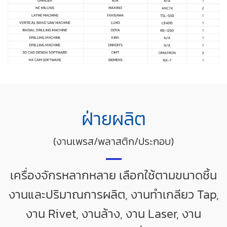
ฝ่ายผลิต
(งานเพรส/พลาสติก/ประกอบ)
เครื่องจักรหลากหลาย เลือกใช้ตามขนาดชิ้น
งานและปริมาณการผลิต, งานทำเกลียว Tap,
งาน Rivet, งานล้าง, งาน Laser, งาน