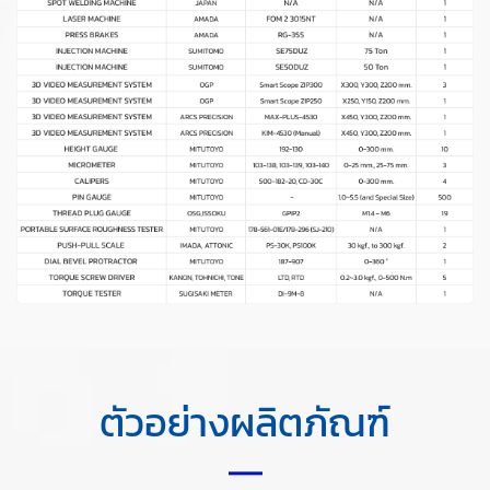
ตัวอย่างผลิตภัณฑ์