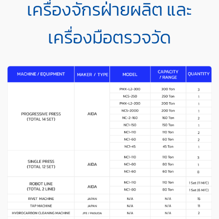
เครื่องจักรฝ่ายผลิต และ
เครื่องมือตรวจวัด