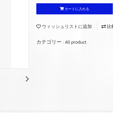
カートに入れる
ウィッシュリストに追加
比
カテゴリー :
All product