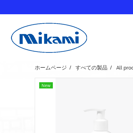
ホームページ
すべての製品
All pro
New