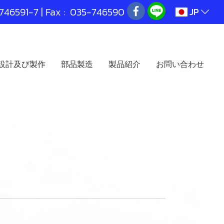
746591
-7 | Fax : 035-746590
JP
設計及び製作
部品製造
製品紹介
お問い合わせ